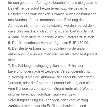
für den gesamten Auftrag zu beschaffen und die gesamte
Bestellmenge sofort herzustellen bzw. die gesamte
Bestellmenge einzudecken. Etwaige Änderungswünsche
des Kunden können demnach nach Erteilung des
Auftrages nicht mehr berücksichtigt werden, es sei denn,
dass dies ausdrücklich schriftlich vereinbart worden ist.
4. Zahlungen sind frei Zahlstelle des Lieferers zu leisten.
5. Der Mindestbestellwert beträgt netto EUR 150,00.
6. Der Besteller kann nur mit solchen Forderungen
aufrechnen, die unbestritten oder rechtskräftig festgestellt
sind.
7. Die Zahlungsbedingung gelten nach Erhalt der
Lieferung, oder nach Anzeige der Versandbereitschaft.
7. Verzögert sich die Abnahme der Produkte oder deren
Versand, oder die Abnahme unserer Leistung aus einem
vom Kunden zu vertretenden Grund mehr als 2 Wochen,
sind wir berechtigt sofortige Kaufpreis- bzw.
Vergütungszahlung zu verlangen, oder vom Vertrag
zurückzutreten, oder die Erfüllung abzulehnen und