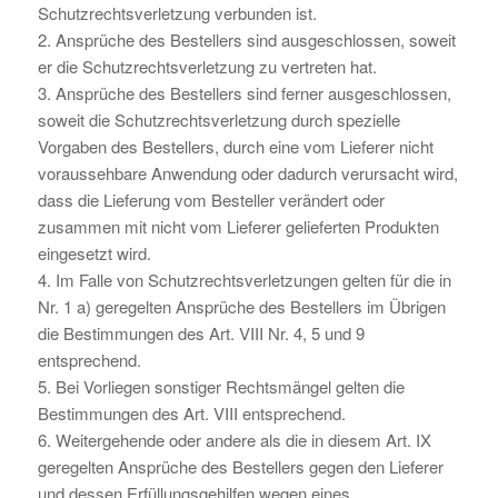
Schutzrechtsverletzung verbunden ist.
2. Ansprüche des Bestellers sind ausgeschlossen, soweit
er die Schutzrechtsverletzung zu vertreten hat.
3. Ansprüche des Bestellers sind ferner ausgeschlossen,
soweit die Schutzrechtsverletzung durch spezielle
Vorgaben des Bestellers, durch eine vom Lieferer nicht
voraussehbare Anwendung oder dadurch verursacht wird,
dass die Lieferung vom Besteller verändert oder
zusammen mit nicht vom Lieferer gelieferten Produkten
eingesetzt wird.
4. Im Falle von Schutzrechtsverletzungen gelten für die in
Nr. 1 a) geregelten Ansprüche des Bestellers im Übrigen
die Bestimmungen des Art. VIII Nr. 4, 5 und 9
entsprechend.
5. Bei Vorliegen sonstiger Rechtsmängel gelten die
Bestimmungen des Art. VIII entsprechend.
6. Weitergehende oder andere als die in diesem Art. IX
geregelten Ansprüche des Bestellers gegen den Lieferer
und dessen Erfüllungsgehilfen wegen eines