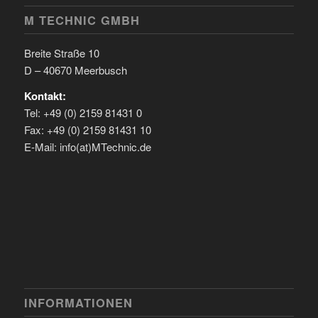
M TECHNIC GMBH
Breite Straße 10
D – 40670 Meerbusch
Kontakt:
Tel: +49 (0) 2159 81431 0
Fax: +49 (0) 2159 81431 10
E-Mail: info(at)MTechnic.de
INFORMATIONEN