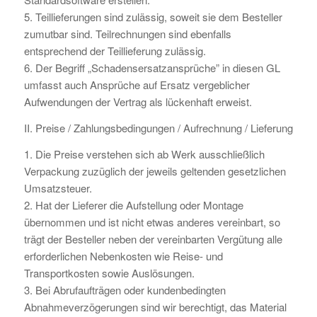
5. Teillieferungen sind zulässig, soweit sie dem Besteller
zumutbar sind. Teilrechnungen sind ebenfalls
entsprechend der Teillieferung zulässig.
6. Der Begriff „Schadensersatzansprüche” in diesen GL
umfasst auch Ansprüche auf Ersatz vergeblicher
Aufwendungen der Vertrag als lückenhaft erweist.
II. Preise / Zahlungsbedingungen / Aufrechnung / Lieferung
1. Die Preise verstehen sich ab Werk ausschließlich
Verpackung zuzüglich der jeweils geltenden gesetzlichen
Umsatzsteuer.
2. Hat der Lieferer die Aufstellung oder Montage
übernommen und ist nicht etwas anderes vereinbart, so
trägt der Besteller neben der vereinbarten Vergütung alle
erforderlichen Nebenkosten wie Reise- und
Transportkosten sowie Auslösungen.
3. Bei Abrufaufträgen oder kundenbedingten
Abnahmeverzögerungen sind wir berechtigt, das Material