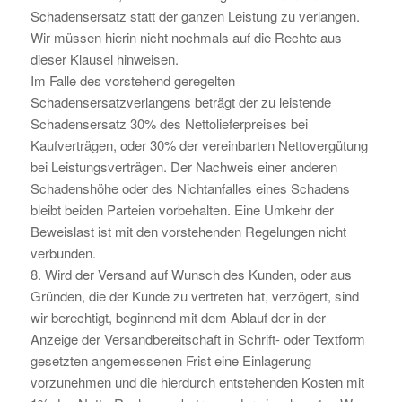
Schadensersatz statt der ganzen Leistung zu verlangen.
Wir müssen hierin nicht nochmals auf die Rechte aus
dieser Klausel hinweisen.
Im Falle des vorstehend geregelten
Schadensersatzverlangens beträgt der zu leistende
Schadensersatz 30% des Nettolieferpreises bei
Kaufverträgen, oder 30% der vereinbarten Nettovergütung
bei Leistungsverträgen. Der Nachweis einer anderen
Schadenshöhe oder des Nichtanfalles eines Schadens
bleibt beiden Parteien vorbehalten. Eine Umkehr der
Beweislast ist mit den vorstehenden Regelungen nicht
verbunden.
8. Wird der Versand auf Wunsch des Kunden, oder aus
Gründen, die der Kunde zu vertreten hat, verzögert, sind
wir berechtigt, beginnend mit dem Ablauf der in der
Anzeige der Versandbereitschaft in Schrift- oder Textform
gesetzten angemessenen Frist eine Einlagerung
vorzunehmen und die hierdurch entstehenden Kosten mit