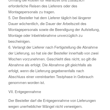
erforderliche Reisen des Lieferers oder des
Montagepersonals zu tragen.
5. Der Besteller hat dem Lieferer täglich bei längerer
Dauer wöchentlich, die Dauer der Arbeitszeit des
Montagepersonals sowie die Beendigung der Aufstellung,
Montage oder Inbetriebnahme unverzüglich zu
bescheinigen.
6. Verlangt der Lieferer nach Fertigstellung die Abnahme
der Lieferung, so hat sie der Besteller innerhalb von zwei
Wochen vorzunehmen. Geschieht dies nicht, so gilt die
Abnahme als erfolgt. Die Abnahme gilt gleichfalls als
erfolgt, wenn die Lieferung gegebenenfalls nach
Abschluss einer vereinbarten Testphase in Gebrauch
genommen worden ist.
VII. Entgegennahme
Der Besteller darf die Entgegennahme von Lieferungen
wegen unerheblicher Mängel nicht verweigern.