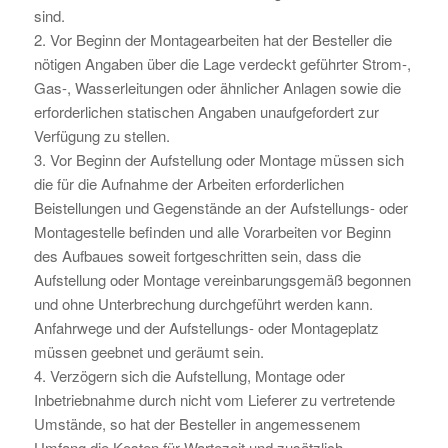
sind.
2. Vor Beginn der Montagearbeiten hat der Besteller die
nötigen Angaben über die Lage verdeckt geführter Strom-,
Gas-, Wasserleitungen oder ähnlicher Anlagen sowie die
erforderlichen statischen Angaben unaufgefordert zur
Verfügung zu stellen.
3. Vor Beginn der Aufstellung oder Montage müssen sich
die für die Aufnahme der Arbeiten erforderlichen
Beistellungen und Gegenstände an der Aufstellungs- oder
Montagestelle befinden und alle Vorarbeiten vor Beginn
des Aufbaues soweit fortgeschritten sein, dass die
Aufstellung oder Montage vereinbarungsgemäß begonnen
und ohne Unterbrechung durchgeführt werden kann.
Anfahrwege und der Aufstellungs- oder Montageplatz
müssen geebnet und geräumt sein.
4. Verzögern sich die Aufstellung, Montage oder
Inbetriebnahme durch nicht vom Lieferer zu vertretende
Umstände, so hat der Besteller in angemessenem
Umfang die Kosten für Wartezeit und zusätzlich