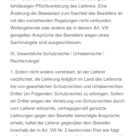
fahrlässigen Pflichtverletzung des Lieferers. Eine
Änderung der Beweislast zum Nachteil des Bestellers ist
mit den vorstehenden Regelungen nicht verbunden.
Weitergehende oder andere als in diesem Art. VIII
geregelten Ansprüche des Bestellers wegen eines
Sachmangels sind ausgeschlossen.
IX. Gewerbliche Schutzrechte / Urheberrechte /
Rechtsmängel
1. Sofern nicht anders vereinbart, ist der Lieferer
verpflichtet, die Lieferung lediglich im Land des Lieferorts
frei von gewerblichen Schutzrechten und Urheberrechten
Dritter (im Folgenden: Schutzrechte) zu erbringen. Sofern
ein Dritter wegen der Verletzung von Schutzrechten durch
vom Lieferer erbrachte, vertragsgemäß genutzte
Lieferungen gegen den Besteller berechtigte Ansprüche
erhebt, haftet der Lieferer gegenüber dem Besteller
innerhalb der in Art. VIII Nr. 2 bestimmten Frist wie folgt: