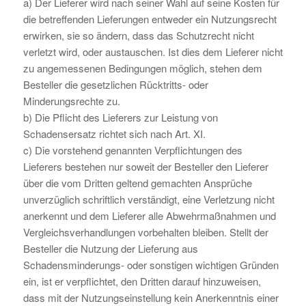
a) Der Lieferer wird nach seiner Wahl auf seine Kosten für
die betreffenden Lieferungen entweder ein Nutzungsrecht
erwirken, sie so ändern, dass das Schutzrecht nicht
verletzt wird, oder austauschen. Ist dies dem Lieferer nicht
zu angemessenen Bedingungen möglich, stehen dem
Besteller die gesetzlichen Rücktritts- oder
Minderungsrechte zu.
b) Die Pflicht des Lieferers zur Leistung von
Schadensersatz richtet sich nach Art. XI.
c) Die vorstehend genannten Verpflichtungen des
Lieferers bestehen nur soweit der Besteller den Lieferer
über die vom Dritten geltend gemachten Ansprüche
unverzüglich schriftlich verständigt, eine Verletzung nicht
anerkennt und dem Lieferer alle Abwehrmaßnahmen und
Vergleichsverhandlungen vorbehalten bleiben. Stellt der
Besteller die Nutzung der Lieferung aus
Schadensminderungs- oder sonstigen wichtigen Gründen
ein, ist er verpflichtet, den Dritten darauf hinzuweisen,
dass mit der Nutzungseinstellung kein Anerkenntnis einer