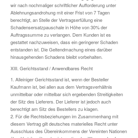
wir nach nochmaliger schriftlicher Aufforderung unter
Ablehnungsandrohung mit einer Frist von 7 Tagen
berechtigt, an Stelle der Vertragserfüllung eine
Schadensersatzpauschale in Höhe von 30% der
Auftragssumme zu verlangen. Dem Kunden ist es
gestattet nachzuweisen, dass ein geringerer Schaden
entstanden ist. Die Geltendmachung eines darüber
hinausgehenden Schadens bleibt vorbehalten.
XIII. Gerichtsstand / Anwendbares Recht
1. Alleiniger Gerichtsstand ist, wenn der Besteller
Kaufmann ist, bei allen aus dem Vertragsverhältnis
unmittelbar oder mittelbar sich ergebenden Streitigkeiten
der Sitz des Lieferers. Der Lieferer ist jedoch auch
berechtigt am Sitz des Bestellers zu klagen.
2. Für die Rechtsbeziehungen im Zusammenhang mit
diesem Vertrag gilt deutsches materielles Recht unter
Ausschluss des Übereinkommens der Vereinten Nationen