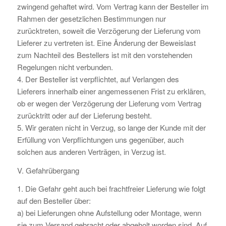
zwingend gehaftet wird. Vom Vertrag kann der Besteller im
Rahmen der gesetzlichen Bestimmungen nur
zurücktreten, soweit die Verzögerung der Lieferung vom
Lieferer zu vertreten ist. Eine Änderung der Beweislast
zum Nachteil des Bestellers ist mit den vorstehenden
Regelungen nicht verbunden.
4. Der Besteller ist verpflichtet, auf Verlangen des
Lieferers innerhalb einer angemessenen Frist zu erklären,
ob er wegen der Verzögerung der Lieferung vom Vertrag
zurücktritt oder auf der Lieferung besteht.
5. Wir geraten nicht in Verzug, so lange der Kunde mit der
Erfüllung von Verpflichtungen uns gegenüber, auch
solchen aus anderen Verträgen, in Verzug ist.
V. Gefahrübergang
1. Die Gefahr geht auch bei frachtfreier Lieferung wie folgt
auf den Besteller über:
a) bei Lieferungen ohne Aufstellung oder Montage, wenn
sie zum Versand gebracht oder abgeholt worden sind. Auf