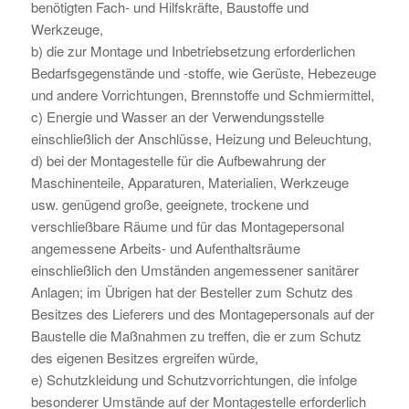
benötigten Fach- und Hilfskräfte, Baustoffe und
Werkzeuge,
b) die zur Montage und Inbetriebsetzung erforderlichen
Bedarfsgegenstände und -stoffe, wie Gerüste, Hebezeuge
und andere Vorrichtungen, Brennstoffe und Schmiermittel,
c) Energie und Wasser an der Verwendungsstelle
einschließlich der Anschlüsse, Heizung und Beleuchtung,
d) bei der Montagestelle für die Aufbewahrung der
Maschinenteile, Apparaturen, Materialien, Werkzeuge
usw. genügend große, geeignete, trockene und
verschließbare Räume und für das Montagepersonal
angemessene Arbeits- und Aufenthaltsräume
einschließlich den Umständen angemessener sanitärer
Anlagen; im Übrigen hat der Besteller zum Schutz des
Besitzes des Lieferers und des Montagepersonals auf der
Baustelle die Maßnahmen zu treffen, die er zum Schutz
des eigenen Besitzes ergreifen würde,
e) Schutzkleidung und Schutzvorrichtungen, die infolge
besonderer Umstände auf der Montagestelle erforderlich