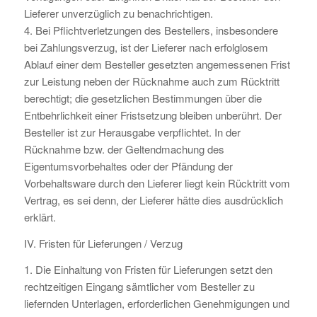
Lieferer unverzüglich zu benachrichtigen.
4. Bei Pflichtverletzungen des Bestellers, insbesondere
bei Zahlungsverzug, ist der Lieferer nach erfolglosem
Ablauf einer dem Besteller gesetzten angemessenen Frist
zur Leistung neben der Rücknahme auch zum Rücktritt
berechtigt; die gesetzlichen Bestimmungen über die
Entbehrlichkeit einer Fristsetzung bleiben unberührt. Der
Besteller ist zur Herausgabe verpflichtet. In der
Rücknahme bzw. der Geltendmachung des
Eigentumsvorbehaltes oder der Pfändung der
Vorbehaltsware durch den Lieferer liegt kein Rücktritt vom
Vertrag, es sei denn, der Lieferer hätte dies ausdrücklich
erklärt.
IV. Fristen für Lieferungen / Verzug
1. Die Einhaltung von Fristen für Lieferungen setzt den
rechtzeitigen Eingang sämtlicher vom Besteller zu
liefernden Unterlagen, erforderlichen Genehmigungen und