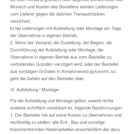
Wunsch und Kosten des Bestellers werden Lieferungen
vom Lieferer gegen die üblichen Transportrisiken
versichert;
b) bei Lieferungen mit Aufstellung oder Montage am Tage
der Übernahme in eigenen Betrieb.
2. Wenn der Versand, die Zustellung, der Beginn, die
Durchführung der Aufstellung oder Montage, die
Übernahme in eigenen Betrieb aus vom Besteller zu
vertretenden Gründen verzögert wird, oder der Besteller
aus sonstigen Gründen in Annahmeverzug kommt, so
geht die Gefahr auf den Besteller über.
Vl. Aufstellung / Montage
Für die Aufstellung und Montage gelten, soweit nichts
anderes schriftlich vereinbart ist, folgende Bestimmungen:
1. Der Besteller hat auf seine Kosten zu übernehmen und
rechtzeitig zu stellen: alle Erd-, Bau und sonstige
branchenfremden Nebenarbeiten einschließlich der dazu