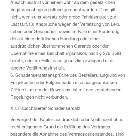
Ausschlussfrist von einem Jahr ab dem gesetzlichen
Verjährungsbeginn geltend gemacht werden. Dies gilt
nicht, wenn uns Vorsatz oder grobe Fahrlässigkeit zur
Last fällt, für Ansprüche wegen der Verletzung von Leib,
Leben oder Gesundheit, sowie im Falle einer Forderung,
die auf einer deliktischen Handlung oder einer
ausdrücklichen übernommenen Garantie oder der
Übernahme eines Beschaffungsrisikos nach § 276 BGB
beruht, oder im Falle, dass gesetzlich zwingend eine
längere Verjährungsfrist gilt.
6. Schadensersatzansprüche des Bestellers aufgrund von
Folgekosten oder Folgeschäden sind ausgeschlossen.
7. Eine Umkehr der Beweislast ist mit den vorstehenden
Regelungen nicht verbunden.
XII. Pauschalierter Schadensersatz
Verweigert der Käufer ausdrücklich oder konkludent ohne
rechtfertigenden Grund die Erfüllung des Vertrages,
besondere die Abnahme des Vertragsgegenstandes, sind