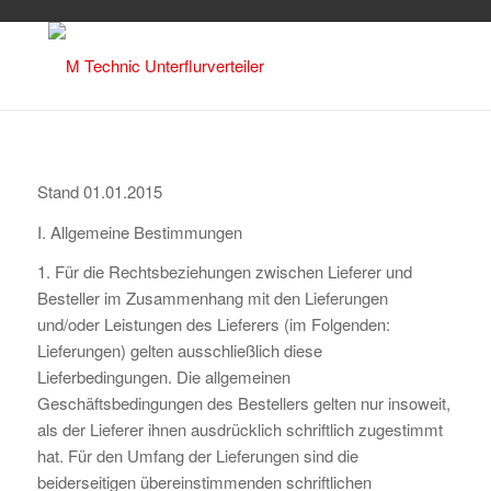
Stand 01.01.2015
I. Allgemeine Bestimmungen
1. Für die Rechtsbeziehungen zwischen Lieferer und
Besteller im Zusammenhang mit den Lieferungen
und/oder Leistungen des Lieferers (im Folgenden:
Lieferungen) gelten ausschließlich diese
Lieferbedingungen. Die allgemeinen
Geschäftsbedingungen des Bestellers gelten nur insoweit,
als der Lieferer ihnen ausdrücklich schriftlich zugestimmt
hat. Für den Umfang der Lieferungen sind die
beiderseitigen übereinstimmenden schriftlichen