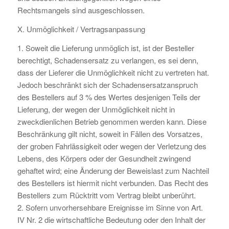
Rechtsmangels sind ausgeschlossen.
X. Unmöglichkeit / Vertragsanpassung
1. Soweit die Lieferung unmöglich ist, ist der Besteller
berechtigt, Schadensersatz zu verlangen, es sei denn,
dass der Lieferer die Unmöglichkeit nicht zu vertreten hat.
Jedoch beschränkt sich der Schadensersatzanspruch
des Bestellers auf 3 % des Wertes desjenigen Teils der
Lieferung, der wegen der Unmöglichkeit nicht in
zweckdienlichen Betrieb genommen werden kann. Diese
Beschränkung gilt nicht, soweit in Fällen des Vorsatzes,
der groben Fahrlässigkeit oder wegen der Verletzung des
Lebens, des Körpers oder der Gesundheit zwingend
gehaftet wird; eine Änderung der Beweislast zum Nachteil
des Bestellers ist hiermit nicht verbunden. Das Recht des
Bestellers zum Rücktritt vom Vertrag bleibt unberührt.
2. Sofern unvorhersehbare Ereignisse im Sinne von Art.
IV Nr. 2 die wirtschaftliche Bedeutung oder den Inhalt der