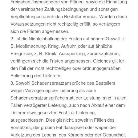
Freigaben, insbesondere von Plänen, sowie die Einhaltung
der vereinbarten Zahlungsbedingungen und sonstigen
Verpflichtungen durch den Besteller voraus. Werden diese
Voraussetzungen nicht rechtzeitig erfüllt, so verlängern
sich die Fristen angemessen.
2. Ist die Nichteinhaltung der Fristen auf höhere Gewalt. z.
B. Mobilmachung, Krieg, Aufruhr, oder auf ähnliche
Ereignisse, z. B. Streik, Aussperrung, zurückzuführen,
verlängern sich die Fristen angemessen. Gleiches gilt für
den Fall der nicht rechtzeitigen oder ordnungsgemäßen
Belieferung des Lieferers.
3. Sowohl Schadensersatzansprüche des Bestellers
wegen Verzögerung der Lieferung als auch
Schadensersatzansprüche statt der Leistung, sind in allen
Fällen verzögerter Lieferung, auch nach Ablauf einer dem
Lieferer etwa gesetzten Frist zur Lieferung,
ausgeschlossen. Dies gilt nicht, soweit in Fällen des
Vorsatzes, der groben Fahrlässigkeit oder wegen der
Verletzung des Lebens, des Körpers oder der Gesundheit