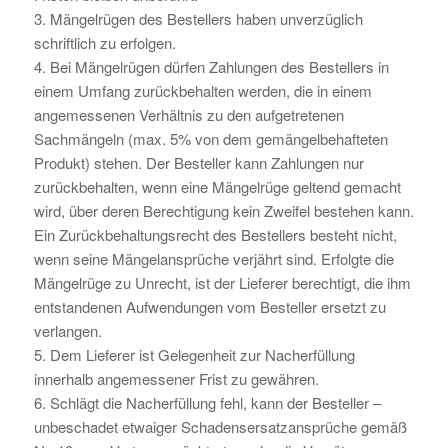
3. Mängelrügen des Bestellers haben unverzüglich
schriftlich zu erfolgen.
4. Bei Mängelrügen dürfen Zahlungen des Bestellers in
einem Umfang zurückbehalten werden, die in einem
angemessenen Verhältnis zu den aufgetretenen
Sachmängeln (max. 5% von dem gemängelbehafteten
Produkt) stehen. Der Besteller kann Zahlungen nur
zurückbehalten, wenn eine Mängelrüge geltend gemacht
wird, über deren Berechtigung kein Zweifel bestehen kann.
Ein Zurückbehaltungsrecht des Bestellers besteht nicht,
wenn seine Mängelansprüche verjährt sind. Erfolgte die
Mängelrüge zu Unrecht, ist der Lieferer berechtigt, die ihm
entstandenen Aufwendungen vom Besteller ersetzt zu
verlangen.
5. Dem Lieferer ist Gelegenheit zur Nacherfüllung
innerhalb angemessener Frist zu gewähren.
6. Schlägt die Nacherfüllung fehl, kann der Besteller –
unbeschadet etwaiger Schadensersatzansprüche gemäß