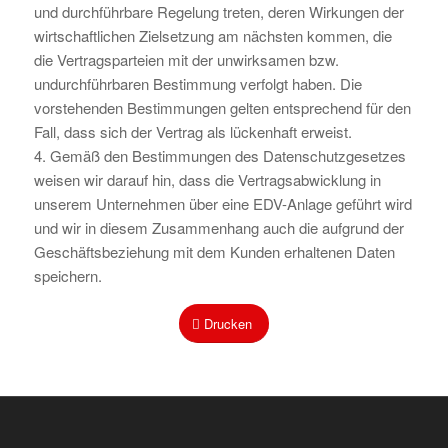
und durchführbare Regelung treten, deren Wirkungen der
wirtschaftlichen Zielsetzung am nächsten kommen, die
die Vertragsparteien mit der unwirksamen bzw.
undurchführbaren Bestimmung verfolgt haben. Die
vorstehenden Bestimmungen gelten entsprechend für den
Fall, dass sich der Vertrag als lückenhaft erweist.
4. Gemäß den Bestimmungen des Datenschutzgesetzes
weisen wir darauf hin, dass die Vertragsabwicklung in
unserem Unternehmen über eine EDV-Anlage geführt wird
und wir in diesem Zusammenhang auch die aufgrund der
Geschäftsbeziehung mit dem Kunden erhaltenen Daten
speichern.
Drucken