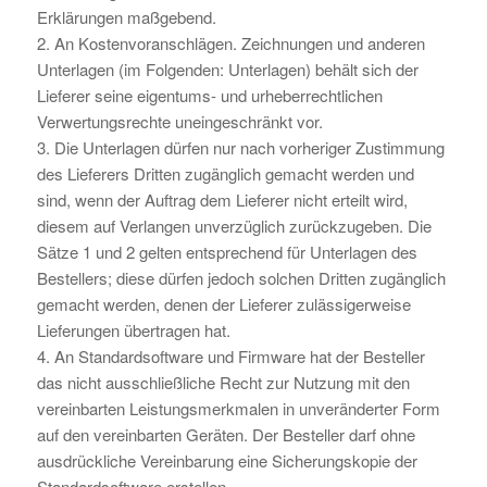
Erklärungen maßgebend.
2. An Kostenvoranschlägen. Zeichnungen und anderen
Unterlagen (im Folgenden: Unterlagen) behält sich der
Lieferer seine eigentums- und urheberrechtlichen
Verwertungsrechte uneingeschränkt vor.
3. Die Unterlagen dürfen nur nach vorheriger Zustimmung
des Lieferers Dritten zugänglich gemacht werden und
sind, wenn der Auftrag dem Lieferer nicht erteilt wird,
diesem auf Verlangen unverzüglich zurückzugeben. Die
Sätze 1 und 2 gelten entsprechend für Unterlagen des
Bestellers; diese dürfen jedoch solchen Dritten zugänglich
gemacht werden, denen der Lieferer zulässigerweise
Lieferungen übertragen hat.
4. An Standardsoftware und Firmware hat der Besteller
das nicht ausschließliche Recht zur Nutzung mit den
vereinbarten Leistungsmerkmalen in unveränderter Form
auf den vereinbarten Geräten. Der Besteller darf ohne
ausdrückliche Vereinbarung eine Sicherungskopie der
Standardsoftware erstellen.