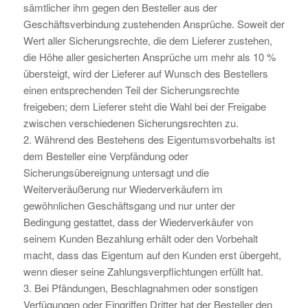
sämtlicher ihm gegen den Besteller aus der
Geschäftsverbindung zustehenden Ansprüche. Soweit der
Wert aller Sicherungsrechte, die dem Lieferer zustehen,
die Höhe aller gesicherten Ansprüche um mehr als 10 %
übersteigt, wird der Lieferer auf Wunsch des Bestellers
einen entsprechenden Teil der Sicherungsrechte
freigeben; dem Lieferer steht die Wahl bei der Freigabe
zwischen verschiedenen Sicherungsrechten zu.
2. Während des Bestehens des Eigentumsvorbehalts ist
dem Besteller eine Verpfändung oder
Sicherungsübereignung untersagt und die
Weiterveräußerung nur Wiederverkäufern im
gewöhnlichen Geschäftsgang und nur unter der
Bedingung gestattet, dass der Wiederverkäufer von
seinem Kunden Bezahlung erhält oder den Vorbehalt
macht, dass das Eigentum auf den Kunden erst übergeht,
wenn dieser seine Zahlungsverpflichtungen erfüllt hat.
3. Bei Pfändungen, Beschlagnahmen oder sonstigen
Verfügungen oder Eingriffen Dritter hat der Besteller den