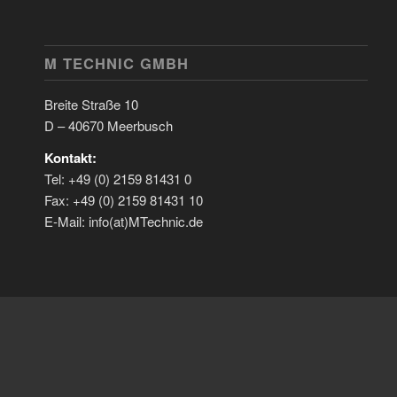
M TECHNIC GMBH
Breite Straße 10
D – 40670 Meerbusch
Kontakt:
Tel: +49 (0) 2159 81431 0
Fax: +49 (0) 2159 81431 10
E-Mail: info(at)MTechnic.de