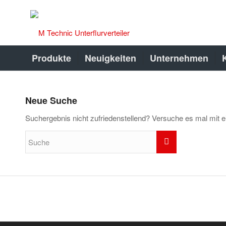
Produkte
Neuigkeiten
Unternehmen
Neue Suche
Suchergebnis nicht zufriedenstellend? Versuche es mal mit e