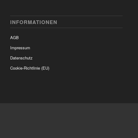
INFORMATIONEN
AGB
Impressum
Datenschutz
Cookie-Richtlinie (EU)