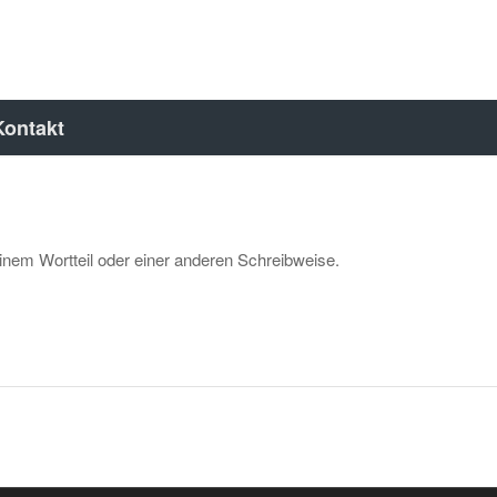
Kontakt
inem Wortteil oder einer anderen Schreibweise.