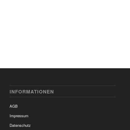
INFORMATIONEN
AGB
Impressum
Datenschutz