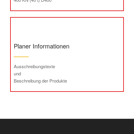
Planer Informationen
Ausschreibungstexte
und
Beschreibung der Produkte