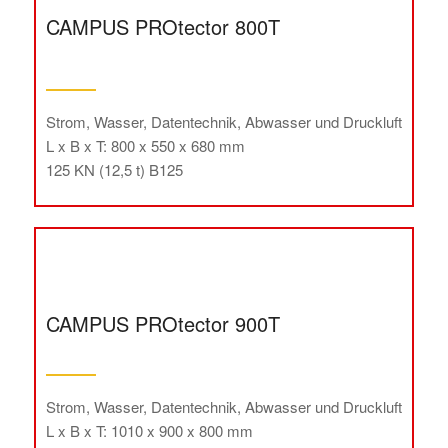
CAMPUS PROtector 800T
Strom, Wasser, Datentechnik, Abwasser und Druckluft
L x B x T: 800 x 550 x 680 mm
125 KN (12,5 t) B125
CAMPUS PROtector 900T
Strom, Wasser, Datentechnik, Abwasser und Druckluft
L x B x T: 1010 x 900 x 800 mm