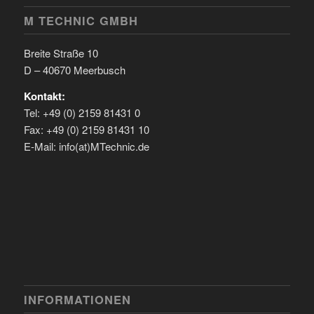
M TECHNIC GMBH
Breite Straße 10
D – 40670 Meerbusch
Kontakt:
Tel: +49 (0) 2159 81431 0
Fax: +49 (0) 2159 81431 10
E-Mail: info(at)MTechnic.de
INFORMATIONEN