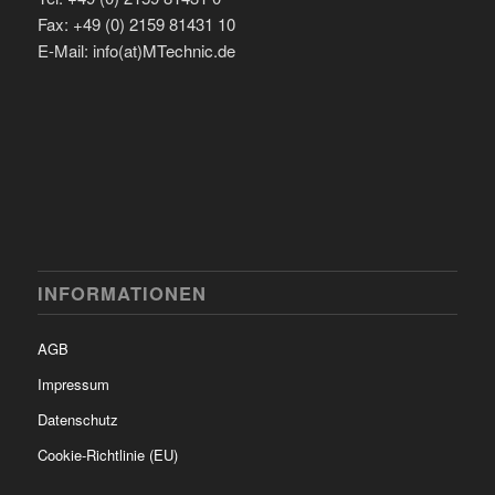
Fax: +49 (0) 2159 81431 10
E-Mail: info(at)MTechnic.de
INFORMATIONEN
AGB
Impressum
Datenschutz
Cookie-Richtlinie (EU)