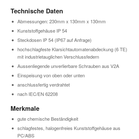
Technische Daten
Abmessungen: 230mm x 130mm x 130mm
Kunststoffgehäuse IP 54
Steckdosen IP 54 (IP67 auf Anfrage)
hochschlagfeste Klarsichtautomatenabdeckung (6 TE)
mit industrietauglichen Verschlussfedern
Aussenliegende unverlierbare Schrauben aus V2A
Einspeisung von oben oder unten
anschlussfertig verdrahtet
nach IEC/EN 62208
Merkmale
gute chemische Beständigkeit
schlagfestes, halogenfreies Kunststoffgehäuse aus
PC/ABS